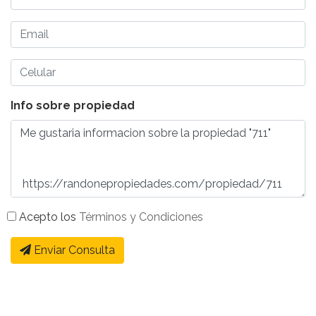
Info sobre propiedad
Acepto los
Términos y Condiciones
Enviar Consulta