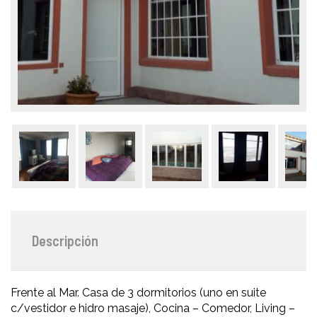
Descripción
Frente al Mar. Casa de 3 dormitorios (uno en suite
c/vestidor e hidro masaje), Cocina – Comedor, Living –