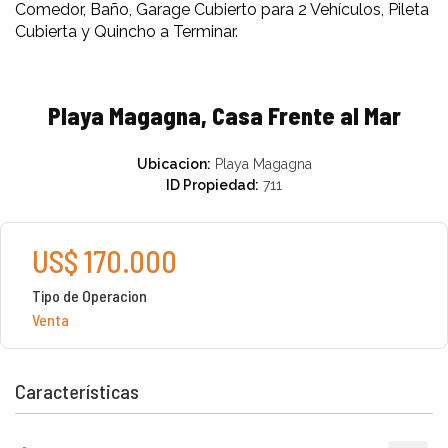
Comedor, Baño, Garage Cubierto para 2 Vehículos, Pileta
Cubierta y Quincho a Terminar.
Playa Magagna, Casa Frente al Mar
Ubicacion:
Playa Magagna
ID Propiedad:
711
US$ 170.000
Tipo de Operacion
Venta
Características