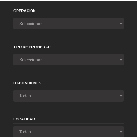
OPERACION
TIPO DE PROPIEDAD
HABITACIONES
LOCALIDAD