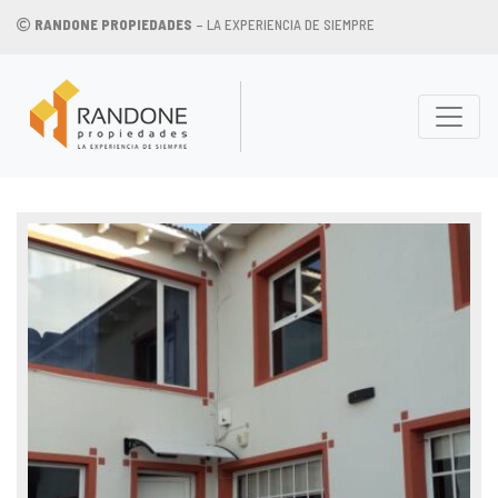
RANDONE PROPIEDADES
– LA EXPERIENCIA DE SIEMPRE