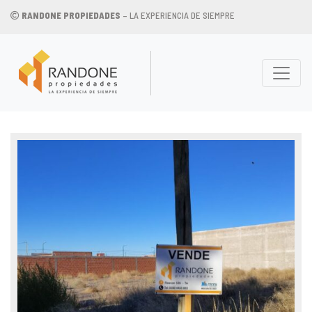
RANDONE PROPIEDADES
– LA EXPERIENCIA DE SIEMPRE