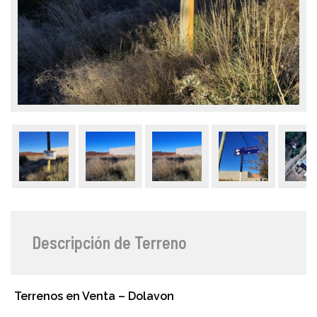
Descripción de Terreno
Terrenos en Venta – Dolavon