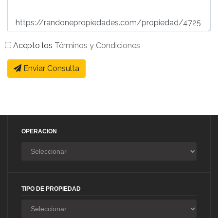
Acepto los
Términos y Condiciones
Enviar Consulta
OPERACION
TIPO DE PROPIEDAD