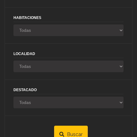
HABITACIONES
LOCALIDAD
DESTACADO
Buscar