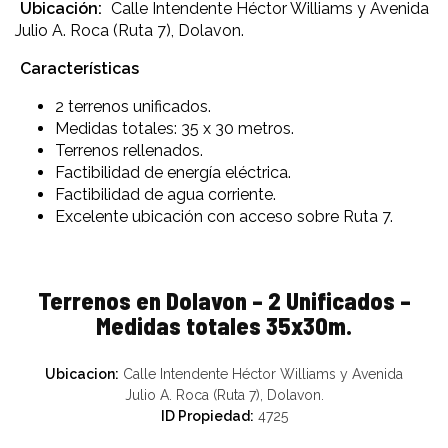
Ubicación:
Calle Intendente Héctor Williams y Avenida
Julio A. Roca (Ruta 7), Dolavon.
Características
2 terrenos unificados.
Medidas totales: 35 x 30 metros.
Terrenos rellenados.
Factibilidad de energía eléctrica.
Factibilidad de agua corriente.
Excelente ubicación con acceso sobre Ruta 7.
Terrenos en Dolavon – 2 Unificados –
Medidas totales 35x30m.
Ubicacion:
Calle Intendente Héctor Williams y Avenida
Julio A. Roca (Ruta 7), Dolavon.
ID Propiedad:
4725