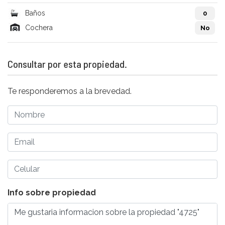
Baños
0
Cochera
No
Consultar por esta propiedad.
Te responderemos a la brevedad.
Info sobre propiedad