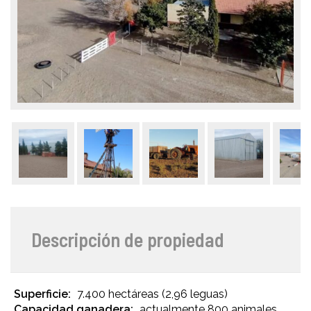
Descripción de propiedad
Superficie:
7.400 hectáreas (2,96 leguas)
Capacidad ganadera:
actualmente 800 animales,