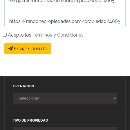
Acepto los
Términos y Condiciones
Enviar Consulta
OPERACION
TIPO DE PROPIEDAD