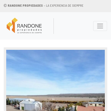
RANDONE PROPIEDADES
– LA EXPERIENCIA DE SIEMPRE