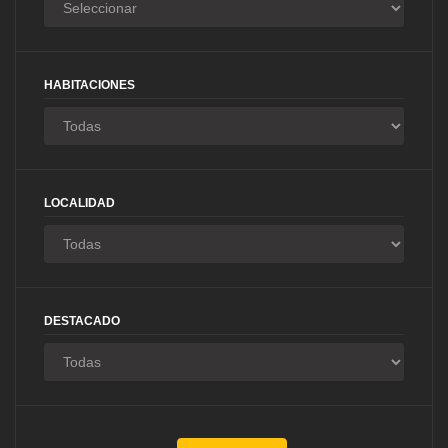
HABITACIONES
LOCALIDAD
DESTACADO