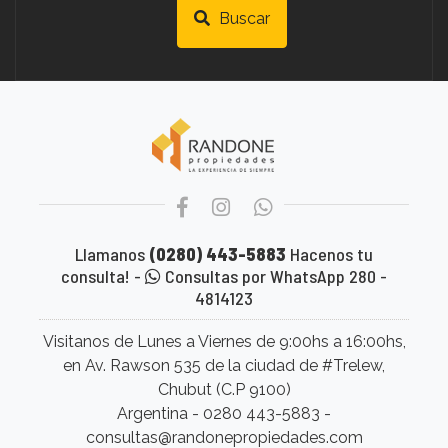
Buscar
Llamanos
(0280) 443-5883
Hacenos tu
consulta! -
Consultas por WhatsApp 280 -
4814123
Visitanos de Lunes a Viernes de 9:00hs a 16:00hs,
en Av. Rawson 535 de la ciudad de #Trelew,
Chubut (C.P 9100)
Argentina - 0280 443-5883 -
consultas@randonepropiedades.com