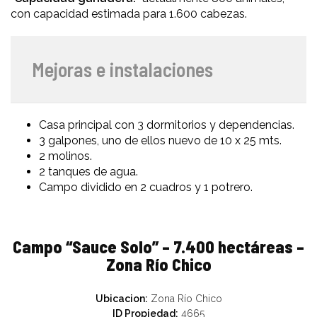
con capacidad estimada para 1.600 cabezas.
Mejoras e instalaciones
Casa principal con 3 dormitorios y dependencias.
3 galpones, uno de ellos nuevo de 10 x 25 mts.
2 molinos.
2 tanques de agua.
Campo dividido en 2 cuadros y 1 potrero.
Campo “Sauce Solo” – 7.400 hectáreas –
Zona Río Chico
Ubicacion:
Zona Río Chico
ID Propiedad:
4665