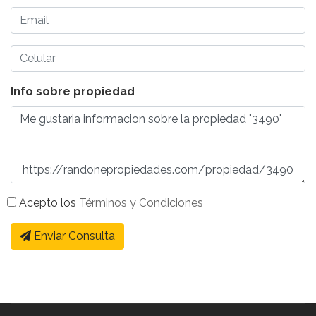
Info sobre propiedad
Acepto los
Términos y Condiciones
Enviar Consulta