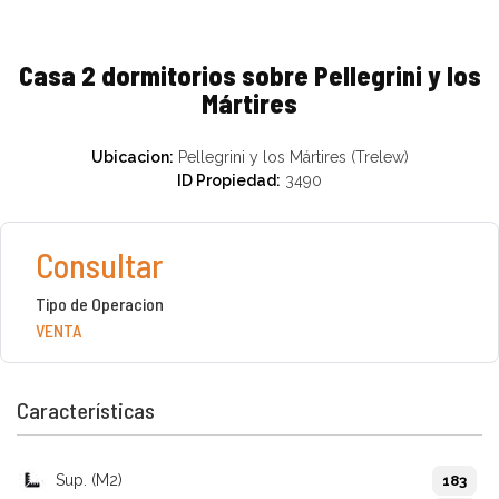
Casa 2 dormitorios sobre Pellegrini y los
Mártires
Ubicacion:
Pellegrini y los Mártires (Trelew)
ID Propiedad:
3490
Consultar
Tipo de Operacion
VENTA
Características
Sup. (M2)
183