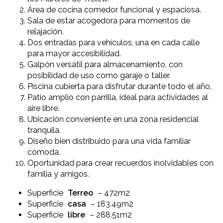
Área de cocina comedor funcional y espaciosa.
Sala de estar acogedora para momentos de
relajación.
Dos entradas para vehículos, una en cada calle
para mayor accesibilidad.
Galpón versátil para almacenamiento, con
posibilidad de uso como garaje o taller.
Piscina cubierta para disfrutar durante todo el año.
Patio amplio con parrilla, ideal para actividades al
aire libre.
Ubicación conveniente en una zona residencial
tranquila.
Diseño bien distribuido para una vida familiar
cómoda.
Oportunidad para crear recuerdos inolvidables con
familia y amigos.
Superficie
Terreo
– 472m2
Superficie
casa
– 183.49m2
Superficie
libre
– 288.51m2