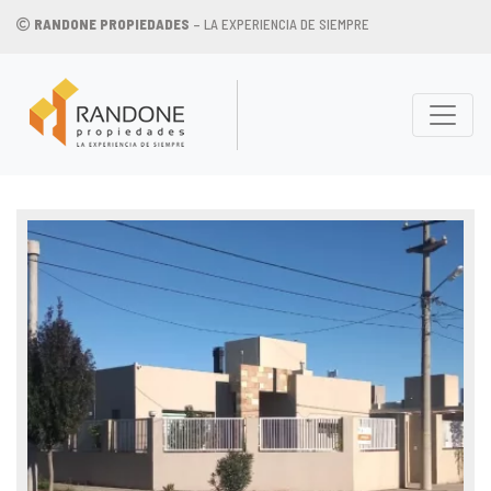
RANDONE PROPIEDADES
– LA EXPERIENCIA DE SIEMPRE