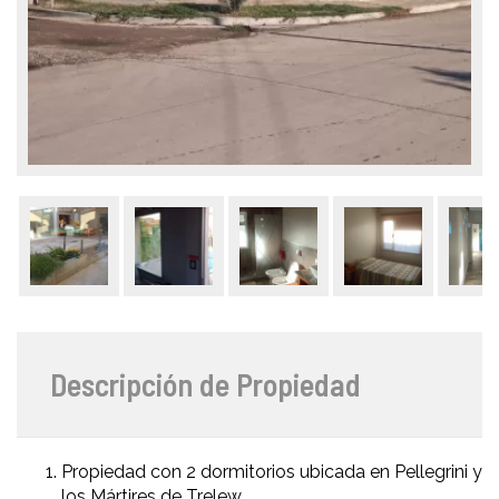
Descripción de Propiedad
Propiedad con 2 dormitorios ubicada en Pellegrini y
los Mártires de Trelew.