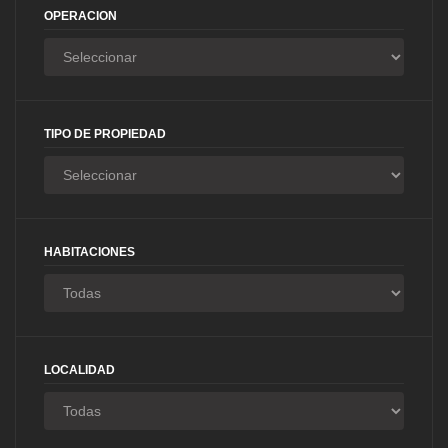
OPERACION
TIPO DE PROPIEDAD
HABITACIONES
LOCALIDAD