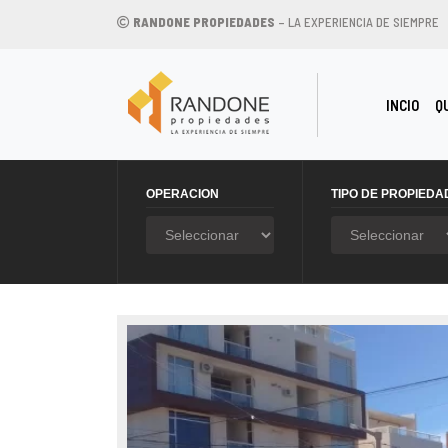
RANDONE PROPIEDADES
– LA EXPERIENCIA DE SIEMPRE
(CU
INCIO
Q
OPERACION
TIPO DE PROPIEDA