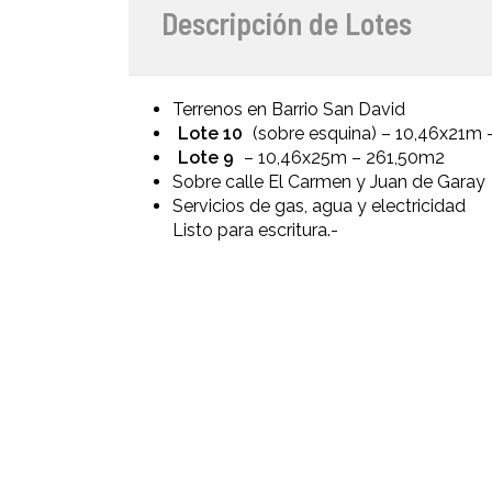
Descripción de Lotes
Terrenos en Barrio San David
Lote 10
(sobre esquina) – 10,46x21m
Lote 9
– 10,46x25m – 261,50m2
Sobre calle El Carmen y Juan de Garay
Servicios de gas, agua y electricidad
Listo para escritura.-