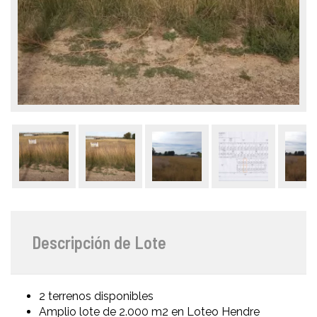
Descripción de Lote
2 terrenos disponibles
Amplio lote de 2.000 m2 en Loteo Hendre