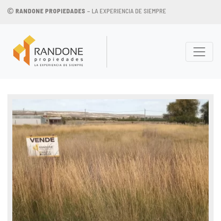
RANDONE PROPIEDADES
– LA EXPERIENCIA DE SIEMPRE