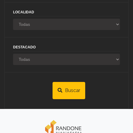
LOCALIDAD
DESTACADO
Buscar