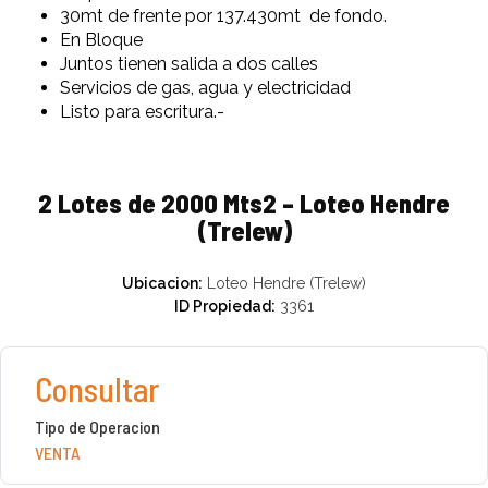
30mt de frente por 137.430mt de fondo.
En Bloque
Juntos tienen salida a dos calles
Servicios de gas, agua y electricidad
Listo para escritura.-
2 Lotes de 2000 Mts2 – Loteo Hendre
(Trelew)
Ubicacion:
Loteo Hendre (Trelew)
ID Propiedad:
3361
Consultar
Tipo de Operacion
VENTA