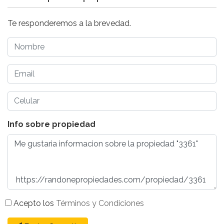
Te responderemos a la brevedad.
Info sobre propiedad
Acepto los
Términos y Condiciones