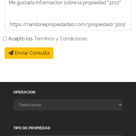
Acepto los
Términos y Condiciones
Enviar Consulta
OPERACION
TIPO DE PROPIEDAD