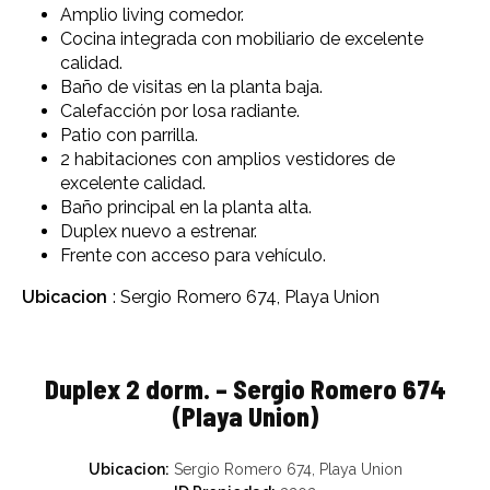
Amplio living comedor.
Cocina integrada con mobiliario de excelente
calidad.
Baño de visitas en la planta baja.
Calefacción por losa radiante.
Patio con parrilla.
2 habitaciones con amplios vestidores de
excelente calidad.
Baño principal en la planta alta.
Duplex nuevo a estrenar.
Frente con acceso para vehículo.
Ubicacion
: Sergio Romero 674, Playa Union
Duplex 2 dorm. – Sergio Romero 674
(Playa Union)
Ubicacion:
Sergio Romero 674, Playa Union