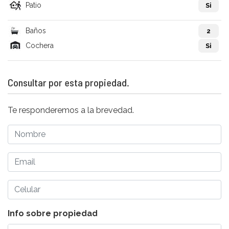
Patio
Si
Baños
2
Cochera
Si
Consultar por esta propiedad.
Te responderemos a la brevedad.
Info sobre propiedad