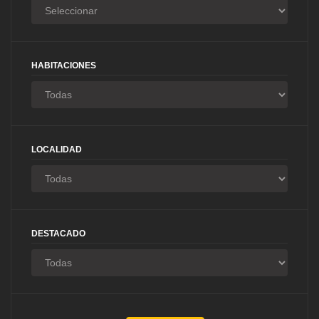
HABITACIONES
LOCALIDAD
DESTACADO