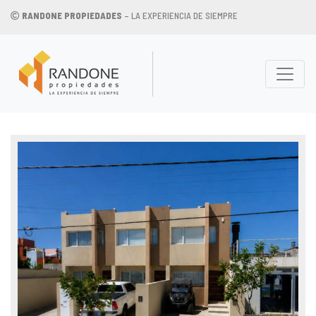
RANDONE PROPIEDADES
– LA EXPERIENCIA DE SIEMPRE