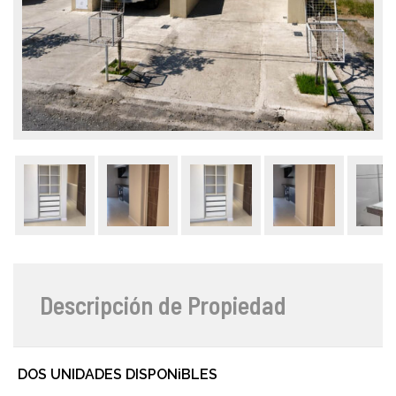
Descripción de Propiedad
DOS UNIDADES DISPONiBLES