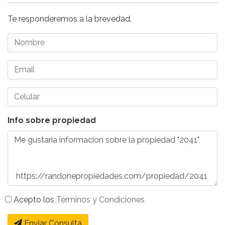
Te responderemos a la brevedad.
Info sobre propiedad
Acepto los
Términos y Condiciones
Enviar Consulta