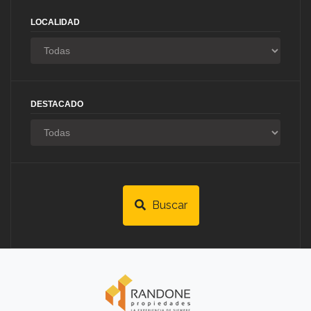
LOCALIDAD
DESTACADO
Buscar