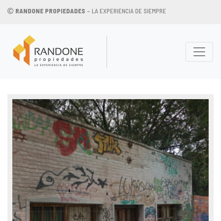
RANDONE PROPIEDADES
– LA EXPERIENCIA DE SIEMPRE