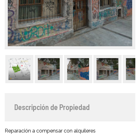
Descripción de Propiedad
Reparación a compensar con alquileres