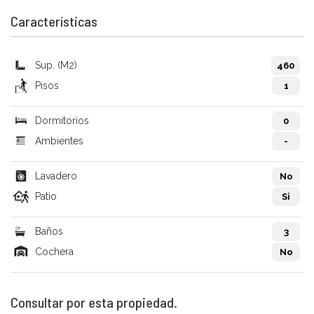
Características
Sup. (M2)
460
Pisos
1
Dormitorios
0
Ambientes
-
Lavadero
No
Patio
Si
Baños
3
Cochera
No
Consultar por esta propiedad.