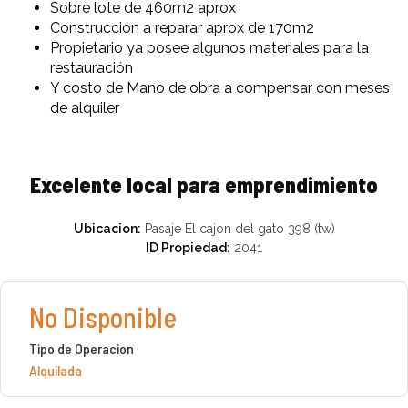
Sobre lote de 460m2 aprox
Construcción a reparar aprox de 170m2
Propietario ya posee algunos materiales para la
restauración
Y costo de Mano de obra a compensar con meses
de alquiler
Excelente local para emprendimiento
Ubicacion:
Pasaje El cajon del gato 398 (tw)
ID Propiedad:
2041
No Disponible
Tipo de Operacion
Alquilada