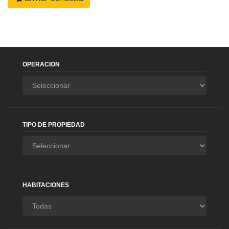
OPERACION
TIPO DE PROPIEDAD
HABITACIONES