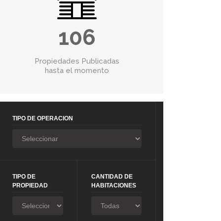
106
Propiedades Publicadas
hasta el momento
TIPO DE OPERACION
TIPO DE
CANTIDAD DE
PROPIEDAD
HABITACIONES