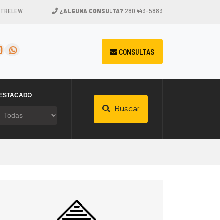
, TRELEW
¿ALGUNA CONSULTA?
280 443-5883
CONSULTAS
ESTACADO
Buscar