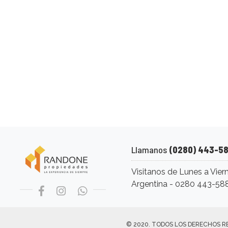
Llamanos
(0280) 443-5
Visitanos de Lunes a Vier
Argentina - 0280 443-5
© 2020. TODOS LOS DERECHOS R