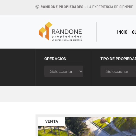
RANDONE PROPIEDADES
– LA EXPERIENCIA DE SIEMPRE
(CU
INCIO
Q
OPERACION
TIPO DE PROPIEDA
VENTA