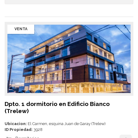
VENTA
Dpto. 1 dormitorio en Edificio Bianco
(Trelew)
Ubicacion:
El Carmen, esquina Juan de Garay (Trelew)
ID Propiedad:
3928