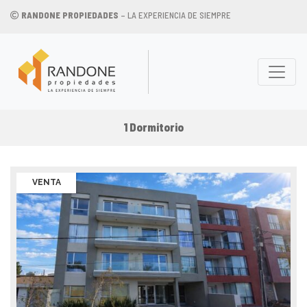
RANDONE PROPIEDADES
– LA EXPERIENCIA DE SIEMPRE
1 Dormitorio
VENTA