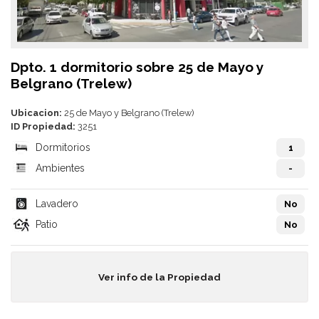
Dpto. 1 dormitorio sobre 25 de Mayo y
Belgrano (Trelew)
Ubicacion:
25 de Mayo y Belgrano (Trelew)
ID Propiedad:
3251
Dormitorios
1
Ambientes
-
Lavadero
No
Patio
No
Ver info de la Propiedad