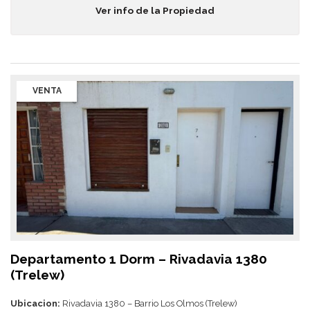
Ver info de la Propiedad
VENTA
Departamento 1 Dorm – Rivadavia 1380
(Trelew)
Ubicacion:
Rivadavia 1380 – Barrio Los Olmos (Trelew)