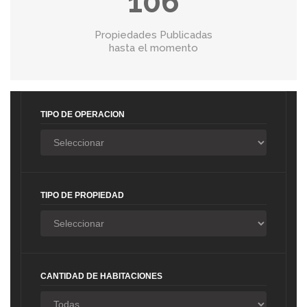
106
Propiedades Publicadas
hasta el momento
TIPO DE OPERACION
TIPO DE PROPIEDAD
CANTIDAD DE HABITACIONES