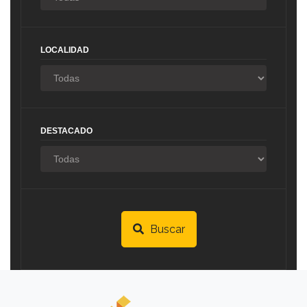
LOCALIDAD
DESTACADO
Buscar