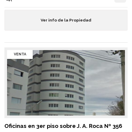
Ver info de la Propiedad
VENTA
Oficinas en 3er piso sobre J. A. Roca Nº 356