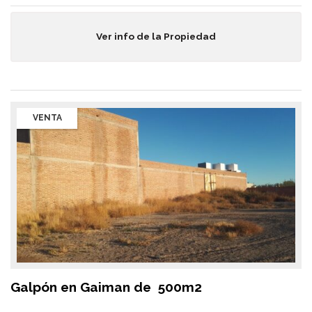
Ver info de la Propiedad
VENTA
Galpón en Gaiman de 500m2