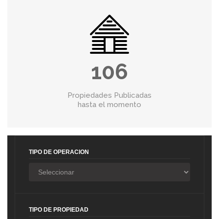
106
Propiedades Publicadas
hasta el momento
TIPO DE OPERACION
TIPO DE PROPIEDAD