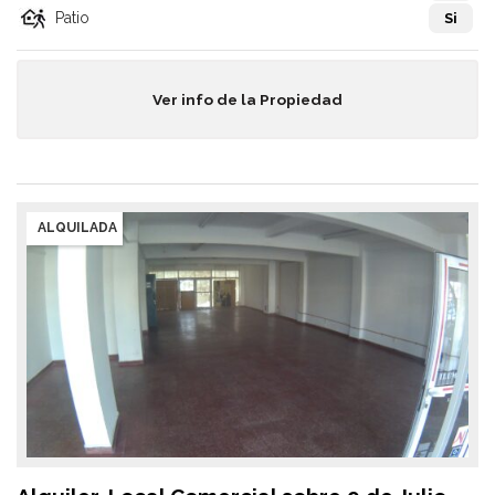
Patio
Si
Ver info de la Propiedad
ALQUILADA