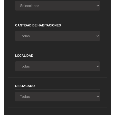
CANTIDAD DE HABITACIONES
LOCALIDAD
DESTACADO