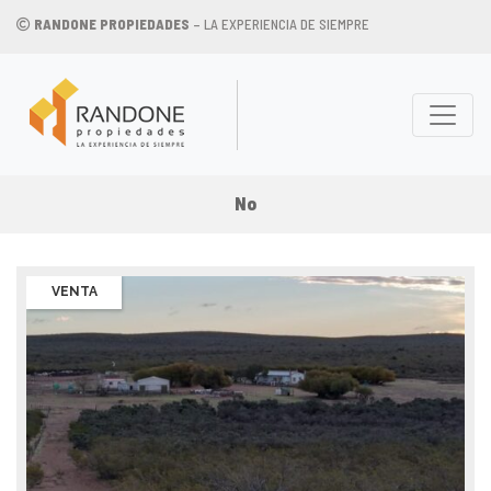
RANDONE PROPIEDADES
– LA EXPERIENCIA DE SIEMPRE
No
VENTA