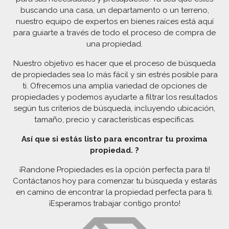
buscando una casa, un departamento o un terreno,
nuestro equipo de expertos en bienes raíces está aquí
para guiarte a través de todo el proceso de compra de
una propiedad.
Nuestro objetivo es hacer que el proceso de búsqueda
de propiedades sea lo más fácil y sin estrés posible para
ti. Ofrecemos una amplia variedad de opciones de
propiedades y podemos ayudarte a filtrar los resultados
según tus criterios de búsqueda, incluyendo ubicación,
tamaño, precio y características específicas.
Así que si estás listo para encontrar tu proxima
propiedad. ?
¡Randone Propiedades es la opción perfecta para ti!
Contáctanos hoy para comenzar tu búsqueda y estarás
en camino de encontrar la propiedad perfecta para ti.
¡Esperamos trabajar contigo pronto!