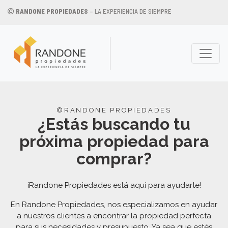
RANDONE PROPIEDADES
– LA EXPERIENCIA DE SIEMPRE
©RANDONE PROPIEDADES
¿Estás buscando tu
próxima propiedad para
comprar?
¡Randone Propiedades está aquí para ayudarte!
En Randone Propiedades, nos especializamos en ayudar
a nuestros clientes a encontrar la propiedad perfecta
para sus necesidades y presupuesto. Ya sea que estés